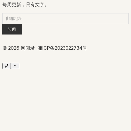
每周更新，只有文字。
订阅
©
2026
网闻录 ·
湘ICP备2023022734号