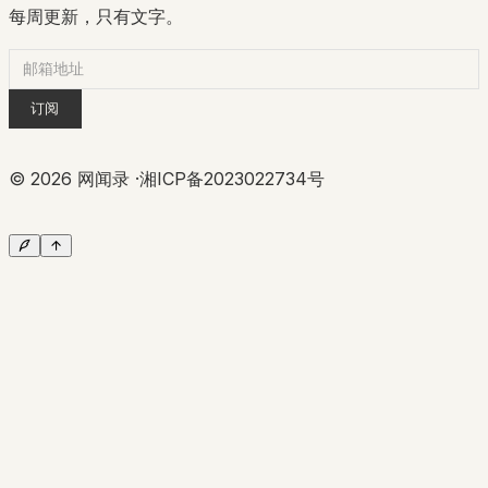
每周更新，只有文字。
订阅
©
2026
网闻录 ·
湘ICP备2023022734号