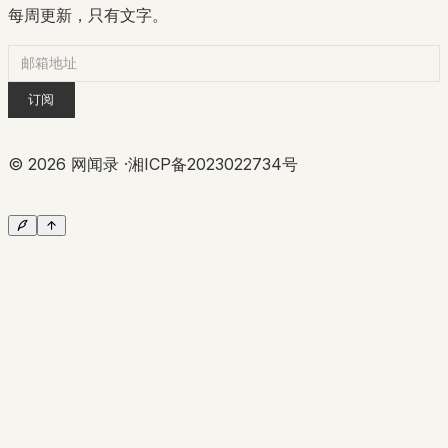
每周更新，只有文字。
订阅
©
2026
网闻录 ·
湘ICP备2023022734号