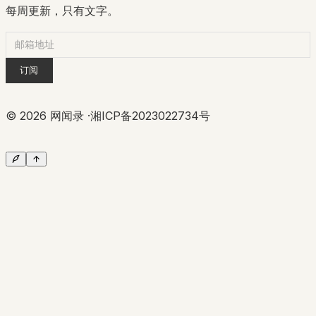
每周更新，只有文字。
订阅
©
2026
网闻录 ·
湘ICP备2023022734号