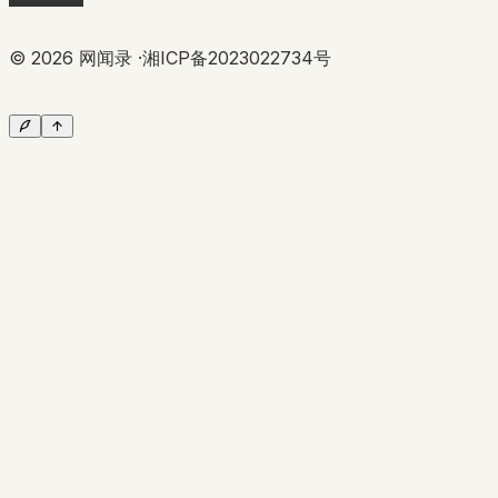
©
2026
网闻录 ·
湘ICP备2023022734号