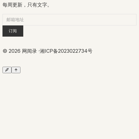
每周更新，只有文字。
订阅
©
2026
网闻录 ·
湘ICP备2023022734号